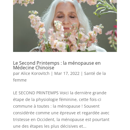
Le Second Printemps : la ménopause en
Médecine Chinoise
par
Alice Korovitch
|
Mar 17, 2022
|
Santé de la
femme
LE SECOND PRINTEMPS Voici la dernière grande
étape de la physiologie féminine, cette fois-ci
commune à toutes : la ménopause ! Souvent
considérée comme une épreuve et regardée avec
tristesse en Occident, la ménopause est pourtant
une des étapes les plus décisives et...