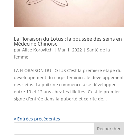
La Floraison du Lotus : la poussée des seins en
Médecine Chinoise
par
Alice Korovitch
|
Mar 1, 2022
|
Santé de la
femme
LA FLORAISON DU LOTUS C’est la première étape du
développement du corps féminin : le développement
des seins. La poitrine commence à se développer
entre 10 et 12 ans chez les fillettes. C’est le premier
signe d’entrée dans la puberté et ce rite de...
« Entrées précédentes
Rechercher