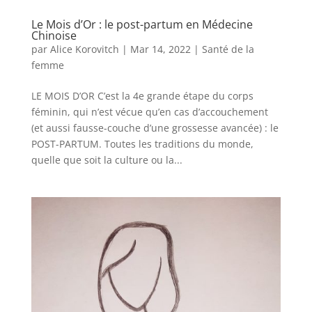
Le Mois d’Or : le post-partum en Médecine
Chinoise
par
Alice Korovitch
|
Mar 14, 2022
|
Santé de la
femme
LE MOIS D’OR C’est la 4e grande étape du corps
féminin, qui n’est vécue qu’en cas d’accouchement
(et aussi fausse-couche d’une grossesse avancée) : le
POST-PARTUM. Toutes les traditions du monde,
quelle que soit la culture ou la...