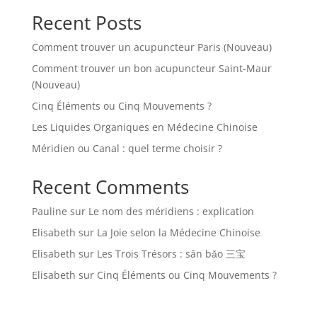
Recent Posts
Comment trouver un acupuncteur Paris (Nouveau)
Comment trouver un bon acupuncteur Saint-Maur
(Nouveau)
Cinq Éléments ou Cinq Mouvements ?
Les Liquides Organiques en Médecine Chinoise
Méridien ou Canal : quel terme choisir ?
Recent Comments
Pauline
sur
Le nom des méridiens : explication
Elisabeth
sur
La Joie selon la Médecine Chinoise
Elisabeth
sur
Les Trois Trésors : sān bǎo 三宝
Elisabeth
sur
Cinq Éléments ou Cinq Mouvements ?