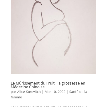
Le Mûrissement du Fruit : la grossesse en
Médecine Chinoise
par
Alice Korovitch
|
Mar 10, 2022
|
Santé de la
femme