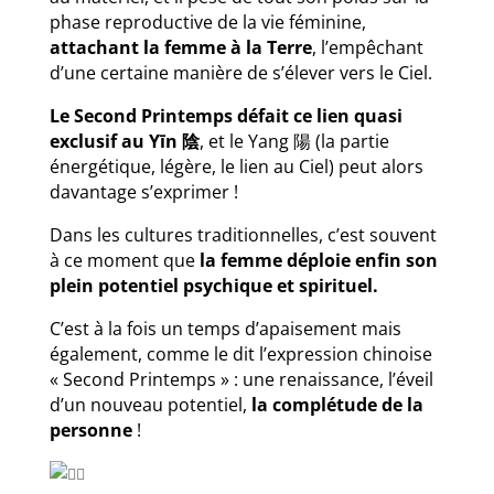
phase reproductive de la vie féminine,
attachant la femme à la Terre
, l’empêchant
d’une certaine manière de s’élever vers le Ciel.
Le Second Printemps défait ce lien quasi
exclusif au Yīn 陰
, et le Yang 陽 (la partie
énergétique, légère, le lien au Ciel) peut alors
davantage s’exprimer !
Dans les cultures traditionnelles, c’est souvent
à ce moment que
la femme déploie enfin son
plein potentiel psychique et spirituel.
C’est à la fois un temps d’apaisement mais
également, comme le dit l’expression chinoise
« Second Printemps » : une renaissance, l’éveil
d’un nouveau potentiel,
la complétude de la
personne
!