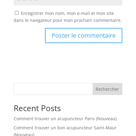
Enregistrer mon nom, mon e-mail et mon site
dans le navigateur pour mon prochain commentaire.
Rechercher
Recent Posts
Comment trouver un acupuncteur Paris (Nouveau)
Comment trouver un bon acupuncteur Saint-Maur
(Nouveau)