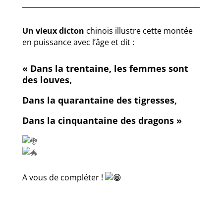
Un vieux dicton
chinois illustre cette montée
en puissance avec l’âge et dit :
« Dans la trentaine, les femmes sont
des louves,
Dans la quarantaine des tigresses,
Dans la cinquantaine des dragons »
A vous de compléter !