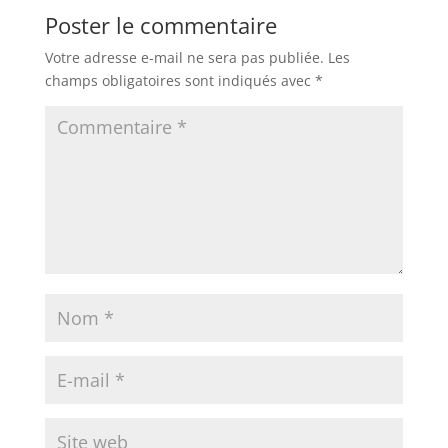
Poster le commentaire
Votre adresse e-mail ne sera pas publiée.
Les
champs obligatoires sont indiqués avec
*