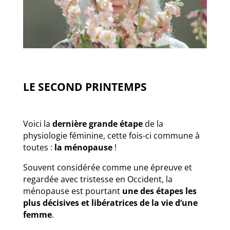
LE SECOND PRINTEMPS
Voici la
dernière grande étape
de la
physiologie féminine, cette fois-ci commune à
toutes :
la ménopause
!
Souvent considérée comme une épreuve et
regardée avec tristesse en Occident, la
ménopause est pourtant
une des étapes les
plus décisives et libératrices de la vie d’une
femme
.