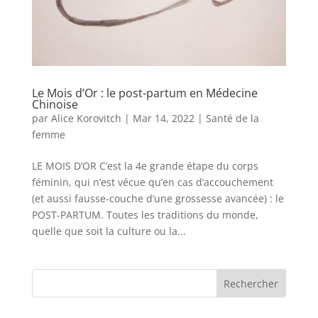
Le Mois d’Or : le post-partum en Médecine
Chinoise
par
Alice Korovitch
|
Mar 14, 2022
|
Santé de la
femme
LE MOIS D’OR C’est la 4e grande étape du corps
féminin, qui n’est vécue qu’en cas d’accouchement
(et aussi fausse-couche d’une grossesse avancée) : le
POST-PARTUM. Toutes les traditions du monde,
quelle que soit la culture ou la...
Rechercher