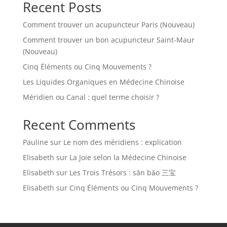
Recent Posts
Comment trouver un acupuncteur Paris (Nouveau)
Comment trouver un bon acupuncteur Saint-Maur
(Nouveau)
Cinq Éléments ou Cinq Mouvements ?
Les Liquides Organiques en Médecine Chinoise
Méridien ou Canal : quel terme choisir ?
Recent Comments
Pauline
sur
Le nom des méridiens : explication
Elisabeth
sur
La Joie selon la Médecine Chinoise
Elisabeth
sur
Les Trois Trésors : sān bǎo 三宝
Elisabeth
sur
Cinq Éléments ou Cinq Mouvements ?