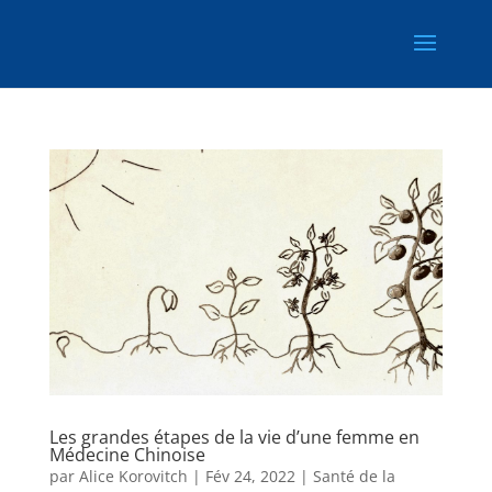
Les grandes étapes de la vie d’une femme en
Médecine Chinoise
par
Alice Korovitch
|
Fév 24, 2022
|
Santé de la