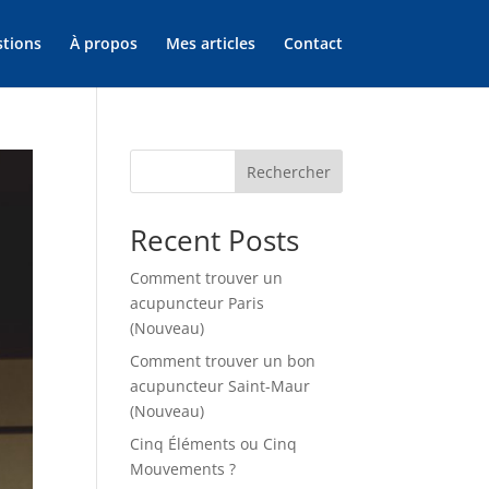
tions
À propos
Mes articles
Contact
Rechercher
Recent Posts
Comment trouver un
acupuncteur Paris
(Nouveau)
Comment trouver un bon
acupuncteur Saint-Maur
(Nouveau)
Cinq Éléments ou Cinq
Mouvements ?